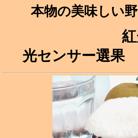
本物の美味しい野
紅
光センサー選果 