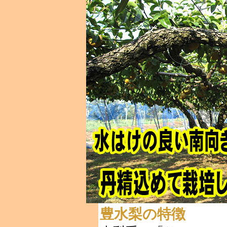
豊水梨の特徴