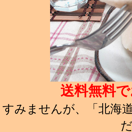
送料無料で
すみませんが、「北海道・