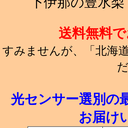
下伊那の豊水梨
送料無料で
すみませんが、「北海道・
光センサー選別の
お届け