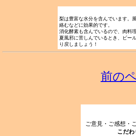
梨は豊富な水分を含んでいます。
絡むなどに効果的です。
消化酵素も含んでいるので、肉料
夏風邪に苦しんでいるとき、ビー
り戻しましょう！
前の
ご意見・ご感想・
こだわ