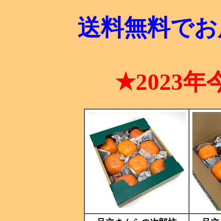
送料無料でお
★2023