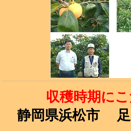
収穫時期にこ
静岡県浜松市 足